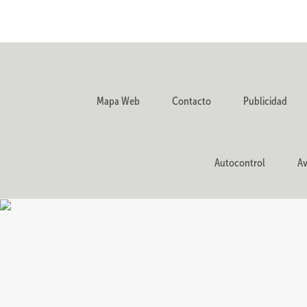
cele
mai
bune
oferte
pe
top
Mapa Web
Contacto
Publicidad
cazinouri
online
și
alege
Autocontrol
Av
platformele
cu
cele
mai
atractive
bonusuri