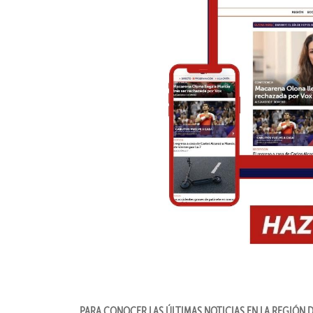
en
sizga
casino
Пин
beleef
sport
1win
Ап
een
va
y
и
geweldige
kazinoda
aprovecha
получите
reis
yutuqlar
las
приветственный
met
eshigini
mejores
бонус.
verrassende
ochadi
ofertas
wendingen!
de
juego
online
PARA CONOCER LAS ÚLTIMAS NOTICIAS EN LA REGIÓN D